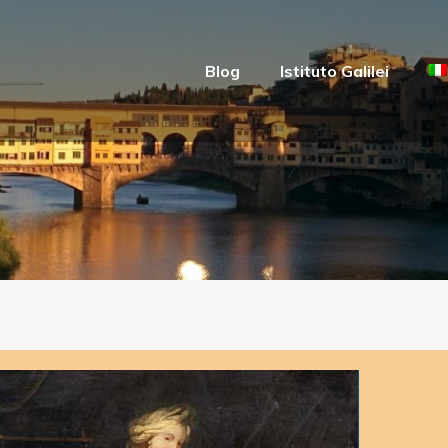
Blog
Istituto Galilei