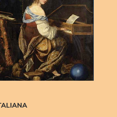
TALIANA