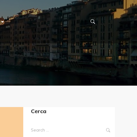
Cerca