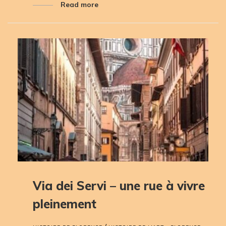
Read more
Via dei Servi – une rue à vivre
pleinement