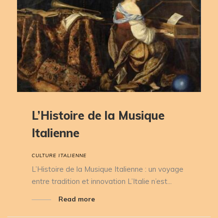
L’Histoire de la Musique
Italienne
CULTURE ITALIENNE
L’Histoire de la Musique Italienne : un voyage
entre tradition et innovation L’Italie n’est...
Read more