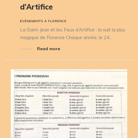
d’Artifice
ÉVÉNEMENTS À FLORENCE
La Saint-Jean et les Feux d’Artifice : la nuit la plus
magique de Florence Chaque année, le 24...
Read more