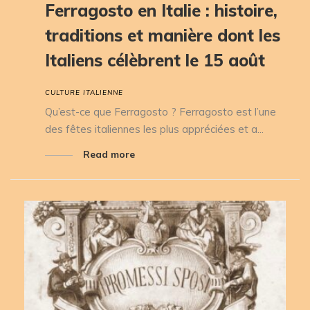
Ferragosto en Italie : histoire,
traditions et manière dont les
Italiens célèbrent le 15 août
CULTURE ITALIENNE
Qu’est-ce que Ferragosto ? Ferragosto est l’une
des fêtes italiennes les plus appréciées et a...
Read more