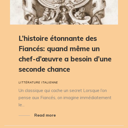
L’histoire étonnante des
Fiancés: quand même un
chef-d’œuvre a besoin d’une
seconde chance
LITTÉRATURE ITALIENNE
Un classique qui cache un secret Lorsque l’on
pense aux Fiancés, on imagine immédiatement
le...
Read more