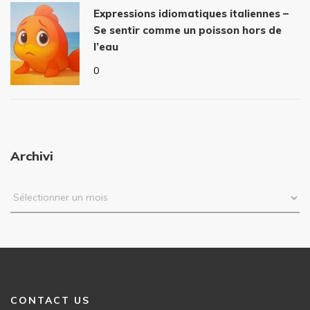
Expressions idiomatiques italiennes –
Se sentir comme un poisson hors de
l’eau
0
Archivi
CONTACT US