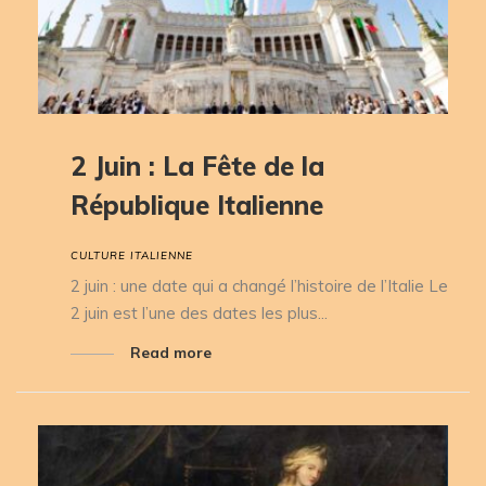
2 Juin : La Fête de la
République Italienne
CULTURE ITALIENNE
2 juin : une date qui a changé l’histoire de l’Italie Le
2 juin est l’une des dates les plus...
Read more