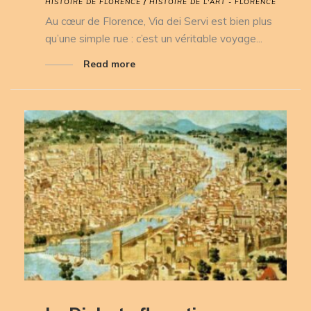
/
HISTOIRE DE FLORENCE
HISTOIRE DE L'ART - FLORENCE
Au cœur de Florence, Via dei Servi est bien plus
qu’une simple rue : c’est un véritable voyage...
Read more