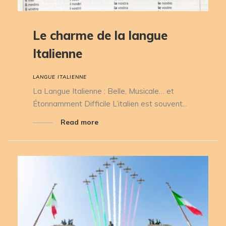
Le charme de la langue
Italienne
LANGUE ITALIENNE
La Langue Italienne : Belle, Musicale… et
Étonnamment Difficile L’italien est souvent...
Read more