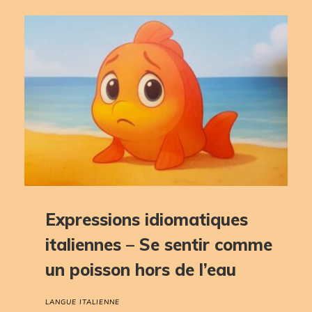
Expressions idiomatiques
italiennes – Se sentir comme
un poisson hors de l’eau
LANGUE ITALIENNE