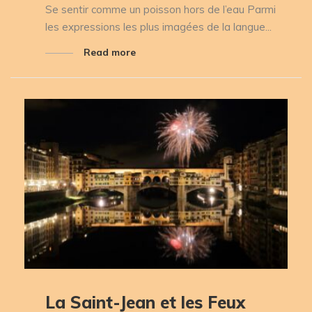
Se sentir comme un poisson hors de l’eau Parmi
les expressions les plus imagées de la langue...
Read more
La Saint-Jean et les Feux