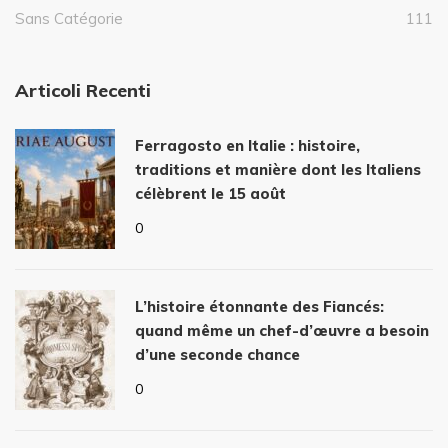
Sans Catégorie
111
Articoli Recenti
Ferragosto en Italie : histoire,
traditions et manière dont les Italiens
célèbrent le 15 août
0
L’histoire étonnante des Fiancés:
quand même un chef-d’œuvre a besoin
d’une seconde chance
0