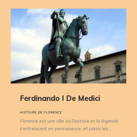
Ferdinando I De Medici
HISTOIRE DE FLORENCE
Florence est une ville où l’histoire et la légende
s’entrelacent en permanence, et parmi les...