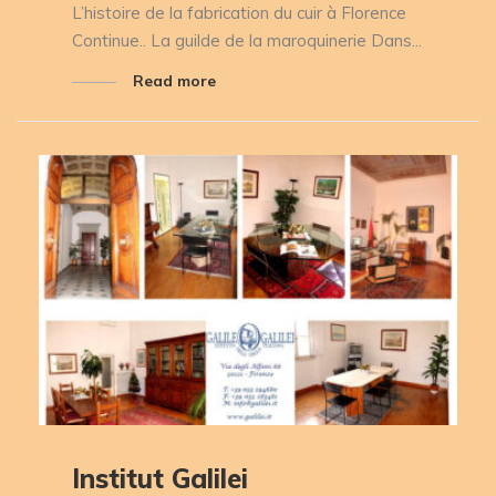
L’histoire de la fabrication du cuir à Florence
Continue.. La guilde de la maroquinerie Dans...
Read more
Institut Galilei