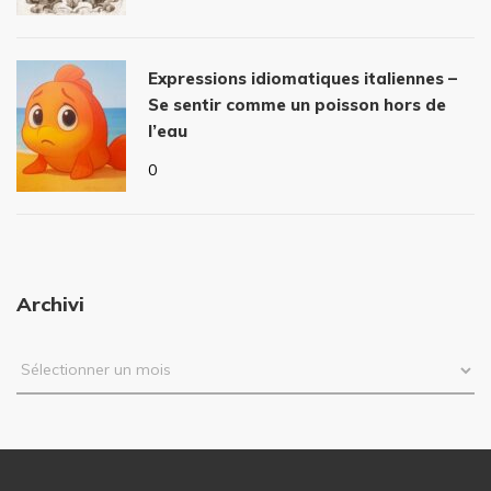
Expressions idiomatiques italiennes –
Se sentir comme un poisson hors de
l’eau
0
Archivi