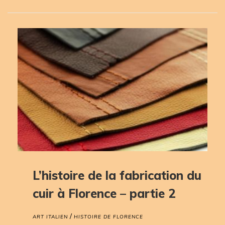
L’histoire de la fabrication du
cuir à Florence – partie 2
/
ART ITALIEN
HISTOIRE DE FLORENCE