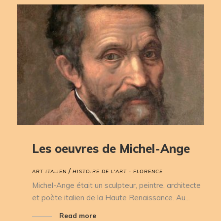
Les oeuvres de Michel-Ange
/
ART ITALIEN
HISTOIRE DE L'ART - FLORENCE
Michel-Ange était un sculpteur, peintre, architecte
et poète italien de la Haute Renaissance. Au...
Read more