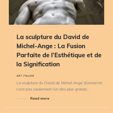
La sculpture du David de
Michel-Ange : La Fusion
Parfaite de l’Esthétique et de
la Signification
ART ITALIEN
La sculpture du David de Michel-Ange Buonarroti
n’est pas seulement l’un des plus grands...
Read more