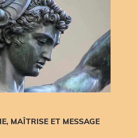
E, MAÎTRISE ET MESSAGE