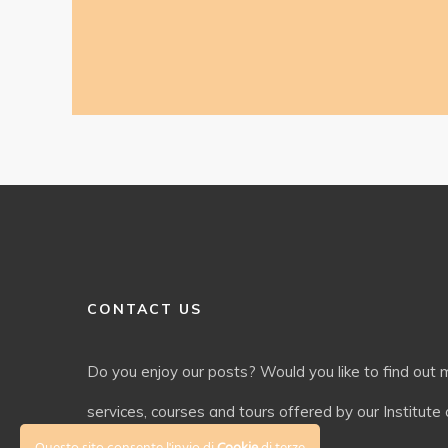
CONTACT US
Do you enjoy our posts? Would you like to find out
services, courses and tours offered by our Institute o