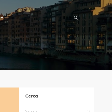
Cerca