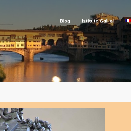
Blog
Istituto Galilei