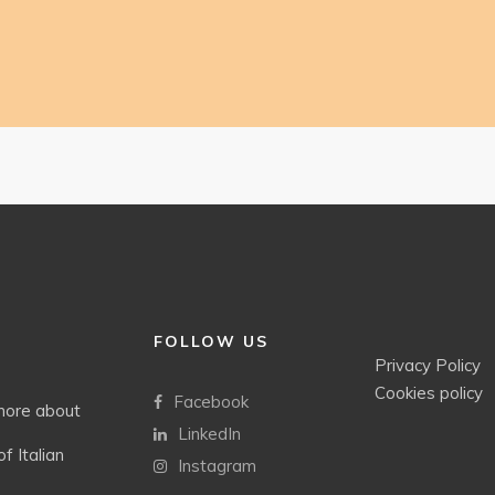
FOLLOW US
Privacy Policy
Cookies policy
Facebook
 more about
LinkedIn
f Italian
Instagram