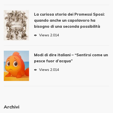
La curiosa storia dei Promessi Sposi:
quando anche un capolavoro ha
bisogno di una seconda possibilità
Views
2.014
Modi di dire italiani – “Sentirsi come un
pesce fuor d’acqua”
Views
2.014
Archivi