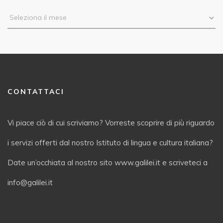
CONTATTACI
Vi piace ciò di cui scriviamo? Vorreste scoprire di più riguardo
i servizi offerti dal nostro Istituto di lingua e cultura italiana?
Date un’occhiata al nostro sito www.galilei.it e scriveteci a
info@galilei.it