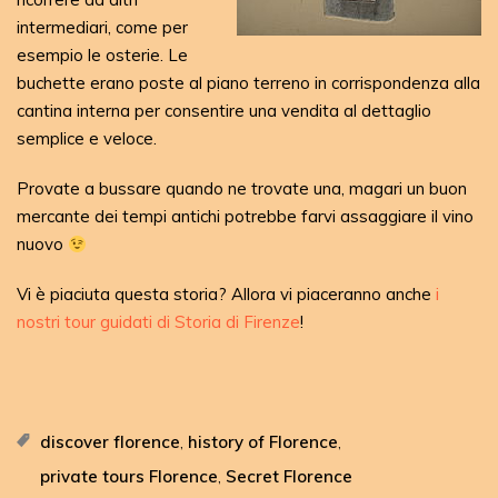
intermediari, come per
esempio le osterie. Le
buchette erano poste al piano terreno in corrispondenza alla
cantina interna per consentire una vendita al dettaglio
semplice e veloce.
Provate a bussare quando ne trovate una, magari un buon
mercante dei tempi antichi potrebbe farvi assaggiare il vino
nuovo
Vi è piaciuta questa storia? Allora vi piaceranno anche
i
nostri tour guidati di Storia di Firenze
!
discover florence
history of Florence
,
,
private tours Florence
Secret Florence
,