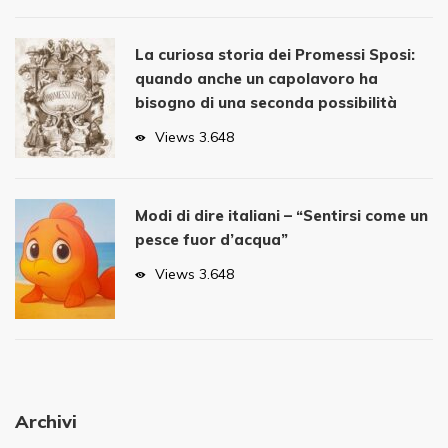
La curiosa storia dei Promessi Sposi:
quando anche un capolavoro ha
bisogno di una seconda possibilità
Views
3.648
Modi di dire italiani – “Sentirsi come un
pesce fuor d’acqua”
Views
3.648
Archivi