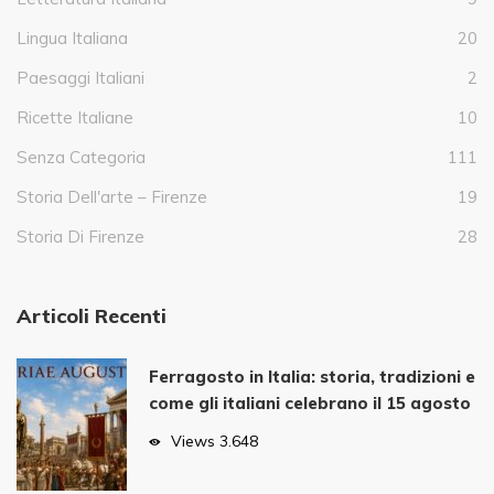
Lingua Italiana
20
Paesaggi Italiani
2
Ricette Italiane
10
Senza Categoria
111
Storia Dell'arte – Firenze
19
Storia Di Firenze
28
Articoli Recenti
Ferragosto in Italia: storia, tradizioni e
come gli italiani celebrano il 15 agosto
Views
3.648