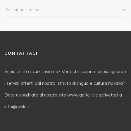
CONTATTACI
Vi piace ciò di cui scriviamo? Vorreste scoprire di più riguardo
i servizi offerti dal nostro Istituto di lingua e cultura italiana?
Date un’occhiata al nostro sito www.galilei.it e scriveteci a
info@galilei.it