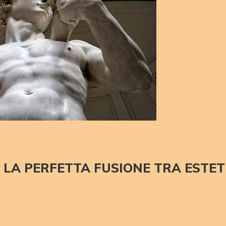
: LA PERFETTA FUSIONE TRA ESTET