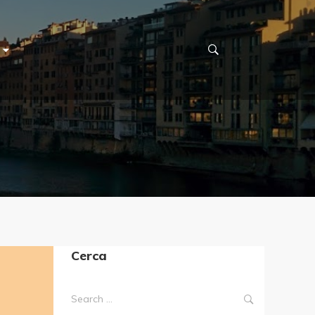
Cerca