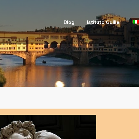
Blog
Istituto Galilei