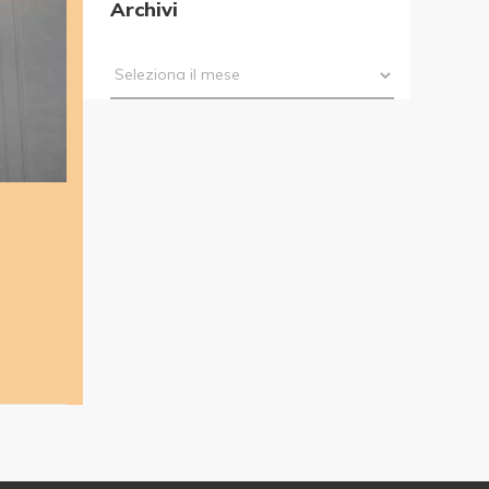
Archivi