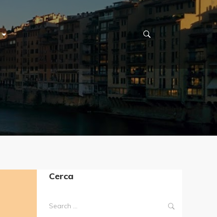
Cerca