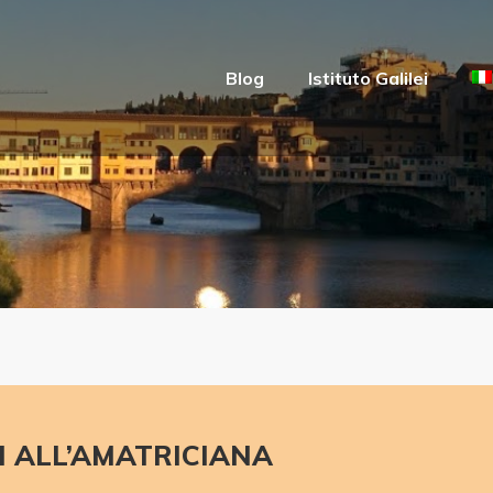
Blog
Istituto Galilei
I ALL’AMATRICIANA