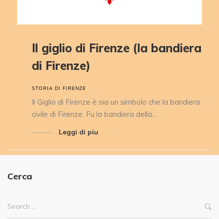
Il giglio di Firenze (la bandiera
di Firenze)
STORIA DI FIRENZE
Il Giglio di Firenze è sia un simbolo che la bandiera
civile di Firenze. Fu la bandiera della...
Leggi di piu
Cerca