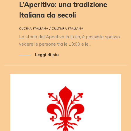
L’Aperitivo: una tradizione
Italiana da secoli
/
CUCINA ITALIANA
CULTURA ITALIANA
La storia dell’Aperitivo In Italia, è possibile spesso
vedere le persone tra le 18:00 e le...
Leggi di piu