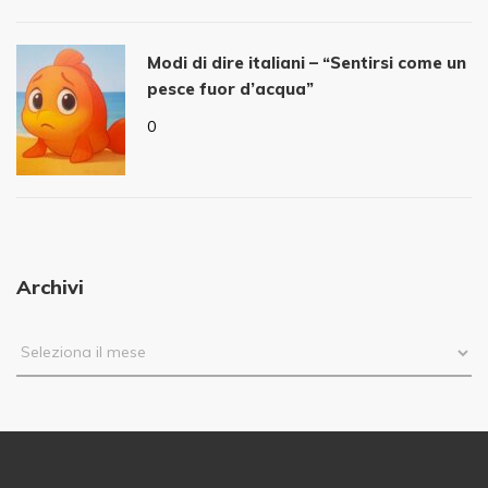
Modi di dire italiani – “Sentirsi come un
pesce fuor d’acqua”
0
Archivi