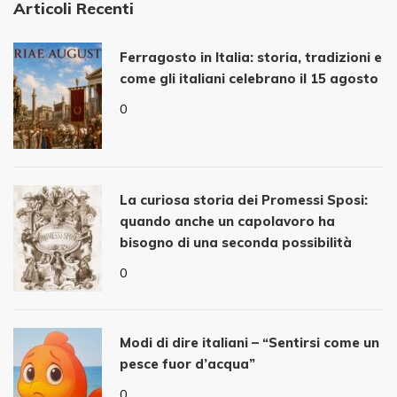
Articoli Recenti
Ferragosto in Italia: storia, tradizioni e
come gli italiani celebrano il 15 agosto
0
La curiosa storia dei Promessi Sposi:
quando anche un capolavoro ha
bisogno di una seconda possibilità
0
Modi di dire italiani – “Sentirsi come un
pesce fuor d’acqua”
0