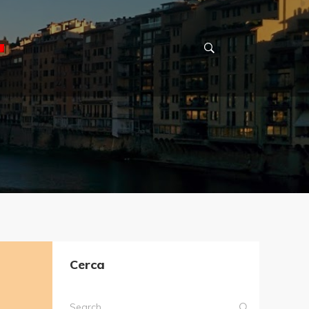
Cerca