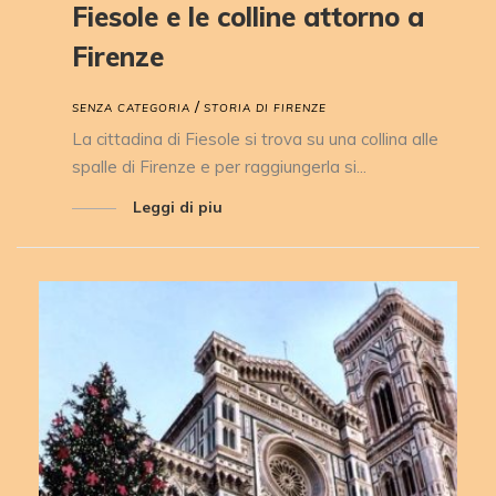
Fiesole e le colline attorno a
Firenze
/
SENZA CATEGORIA
STORIA DI FIRENZE
La cittadina di Fiesole si trova su una collina alle
spalle di Firenze e per raggiungerla si...
Leggi di piu