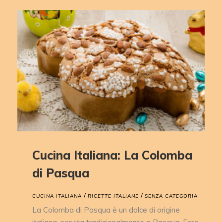
Cucina Italiana: La Colomba
di Pasqua
/
/
CUCINA ITALIANA
RICETTE ITALIANE
SENZA CATEGORIA
La Colomba di Pasqua è un dolce di origine