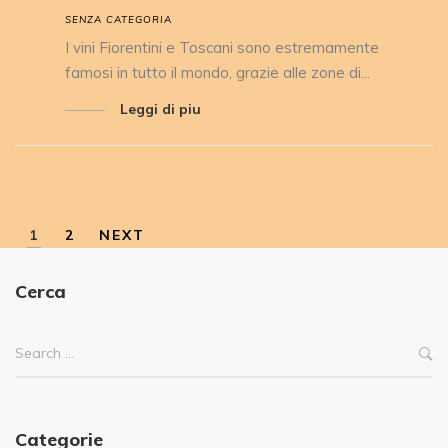
SENZA CATEGORIA
I vini Fiorentini e Toscani sono estremamente
famosi in tutto il mondo, grazie alle zone di...
Leggi di piu
1
2
NEXT
Cerca
Categorie