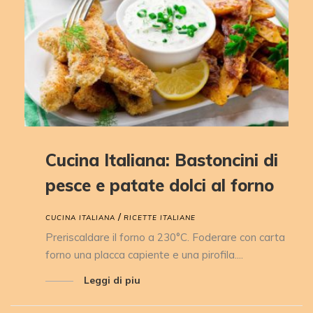
Cucina Italiana: Bastoncini di
pesce e patate dolci al forno
/
CUCINA ITALIANA
RICETTE ITALIANE
Preriscaldare il forno a 230°C. Foderare con carta
forno una placca capiente e una pirofila....
Leggi di piu