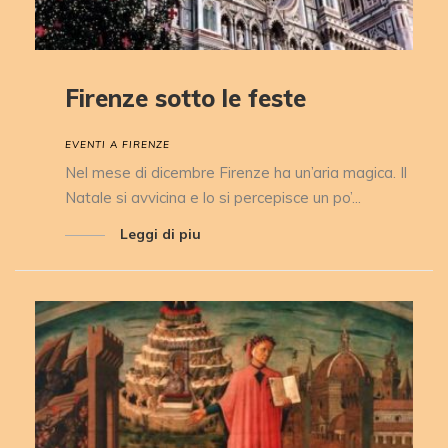
Firenze sotto le feste
EVENTI A FIRENZE
Nel mese di dicembre Firenze ha un’aria magica. Il
Natale si avvicina e lo si percepisce un po’...
Leggi di piu