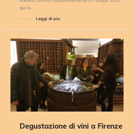
italiana, servita tradizionalmente a Pasqua. Ecco
qui la...
Leggi di piu
Degustazione di vini a Firenze