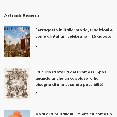
Articoli Recenti
Ferragosto in Italia: storia, tradizioni e
come gli italiani celebrano il 15 agosto
0
La curiosa storia dei Promessi Sposi:
quando anche un capolavoro ha
bisogno di una seconda possibilità
0
Modi di dire italiani – “Sentirsi come un