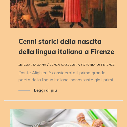
Cenni storici della nascita
della lingua italiana a Firenze
/
/
LINGUA ITALIANA
SENZA CATEGORIA
STORIA DI FIRENZE
Dante Alighieri è considerato il primo grande
poeta della lingua italiana, nonostante già i primi...
Leggi di piu