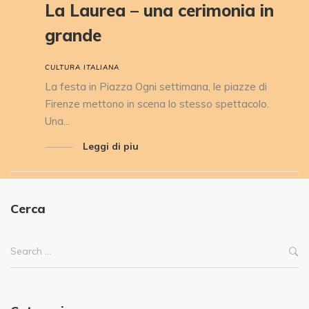
La Laurea – una cerimonia in
grande
CULTURA ITALIANA
La festa in Piazza Ogni settimana, le piazze di
Firenze mettono in scena lo stesso spettacolo.
Una...
Leggi di piu
Cerca