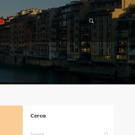
Cerca