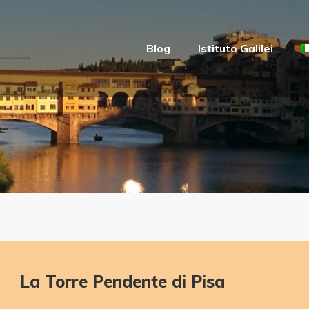
Blog
Istituto Galilei
La Torre Pendente di Pisa