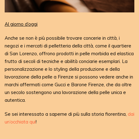
Al giorno d’oggi
Anche se non è più possibile trovare concerie in città, i
negozi e i mercati di pelletteria della città, come il quartiere
di San Lorenzo, offrono prodotti in pelle morbida ed elastica
frutto di secoli di tecniche e abilità conciarie esemplari. La
personalizzazione e lo styling della produzione e della
lavorazione della pelle a Firenze si possono vedere anche in
marchi affermati come Gucci e Barone Firenze, che da oltre
un secolo sostengono una lavorazione della pelle unica e
autentica.
Se sei interessato a saperne di più sulla storia fiorentina,
dai
un’occhiata qui
!