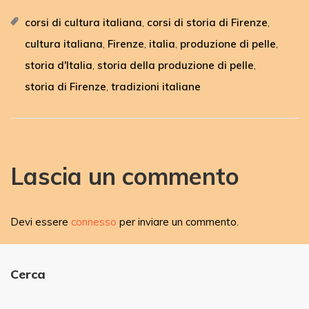
corsi di cultura italiana
corsi di storia di Firenze
,
,
cultura italiana
Firenze
italia
produzione di pelle
,
,
,
,
storia d'Italia
storia della produzione di pelle
,
,
storia di Firenze
tradizioni italiane
,
Lascia un commento
Devi essere
connesso
per inviare un commento.
Cerca