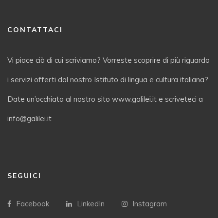
CONTATTACI
Vi piace ciò di cui scriviamo? Vorreste scoprire di più riguardo
i servizi offerti dal nostro Istituto di lingua e cultura italiana?
Date un’occhiata al nostro sito www.galilei.it e scriveteci a
info@galilei.it
SEGUICI
Facebook
LinkedIn
Instagram